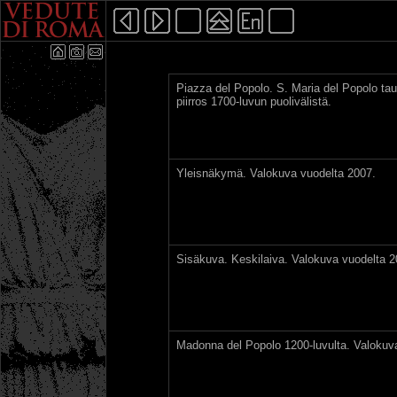
Piazza del Popolo. S. Maria del Popolo ta
piirros 1700-luvun puolivälistä.
Yleisnäkymä. Valokuva vuodelta 2007.
Sisäkuva. Keskilaiva. Valokuva vuodelta 2
Madonna del Popolo 1200-luvulta. Valokuv