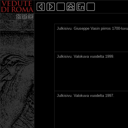
Julkisivu. Giuseppe Vasin piirros 1700-luvu
Julkisivu. Valokuva vuodelta 1999.
Julkisivu. Valokuva vuodelta 1997.