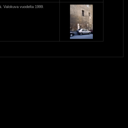
tä. Valokuva vuodelta 1999.