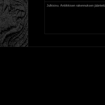
Julkisivu. Antiikkisen rakennuksen jääntei