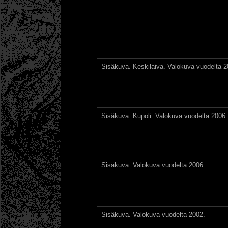
Sisäkuva. Keskilaiva. Valokuva vuodelta 2
Sisäkuva. Kupoli. Valokuva vuodelta 2006.
Sisäkuva. Valokuva vuodelta 2006.
Sisäkuva. Valokuva vuodelta 2002.