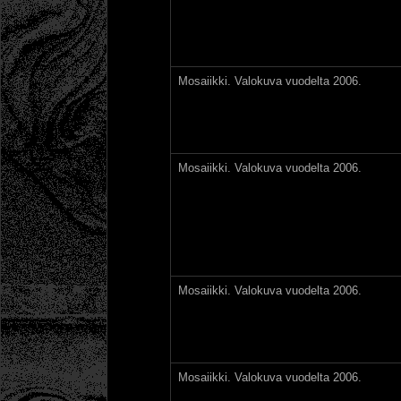
Mosaiikki. Valokuva vuodelta 2006.
Mosaiikki. Valokuva vuodelta 2006.
Mosaiikki. Valokuva vuodelta 2006.
Mosaiikki. Valokuva vuodelta 2006.