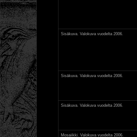
Sisäkuva. Valokuva vuodelta 2006.
Sisäkuva. Valokuva vuodelta 2006.
Sisäkuva. Valokuva vuodelta 2006.
Mosaiikki. Valokuva vuodelta 2006.