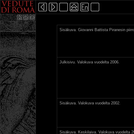
Sisäkuva. Giovanni Battista Piranesin piirr
Julkisivu. Valokuva vuodelta 2006.
Sisäkuva. Valokuva vuodelta 2002.
Sisäkuva. Keskilaiva. Valokuva vuodelta 2