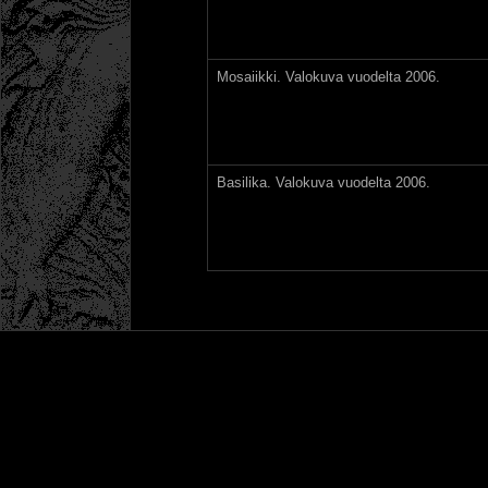
Mosaiikki. Valokuva vuodelta 2006.
Basilika. Valokuva vuodelta 2006.