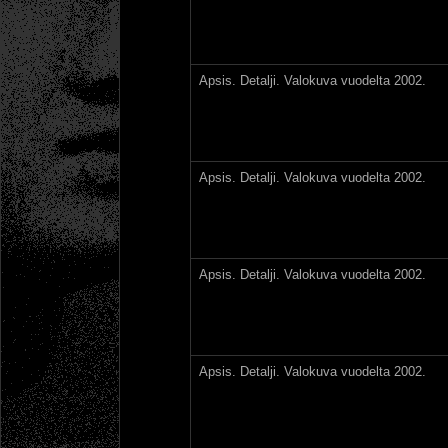
Apsis. Detalji. Valokuva vuodelta 2002.
Apsis. Detalji. Valokuva vuodelta 2002.
Apsis. Detalji. Valokuva vuodelta 2002.
Apsis. Detalji. Valokuva vuodelta 2002.