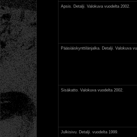
Apsis. Detalji. Valokuva vuodelta 2002.
Pääsiäiskynttilänjalka. Detalji. Valokuva v
Sisäkatto. Valokuva vuodelta 2002.
Julkisivu. Detalji. vuodelta 1999.