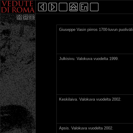
Giuseppe Vasin piirros 1700-luvun puoliväli
Julkisivu. Valokuva vuodelta 1999.
Keskilaiva. Valokuva vuodelta 2002.
Apsis. Valokuva vuodelta 2002.