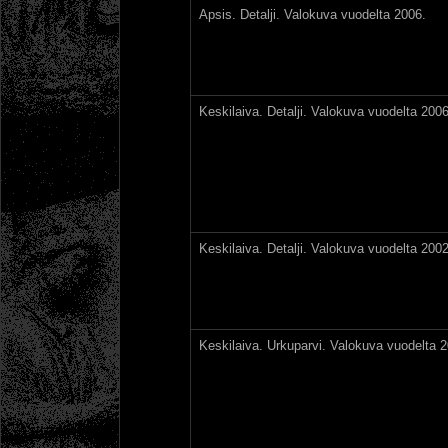
Apsis. Detalji. Valokuva vuodelta 2006.
Keskilaiva. Detalji. Valokuva vuodelta 2006
Keskilaiva. Detalji. Valokuva vuodelta 2002
Keskilaiva. Urkuparvi. Valokuva vuodelta 2