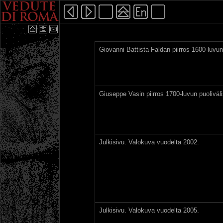
Giovanni Battista Faldan piirros 1600-luvun
Giuseppe Vasin piirros 1700-luvun puoliväli
Julkisivu. Valokuva vuodelta 2002.
Julkisivu. Valokuva vuodelta 2005.