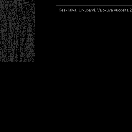
Keskilaiva. Urkuparvi. Valokuva vuodelta 2