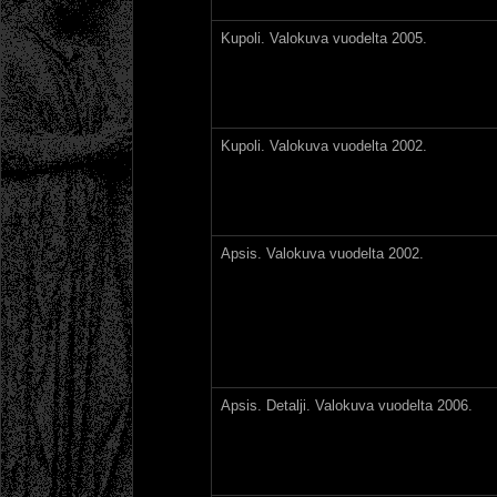
Kupoli. Valokuva vuodelta 2005.
Kupoli. Valokuva vuodelta 2002.
Apsis. Valokuva vuodelta 2002.
Apsis. Detalji. Valokuva vuodelta 2006.