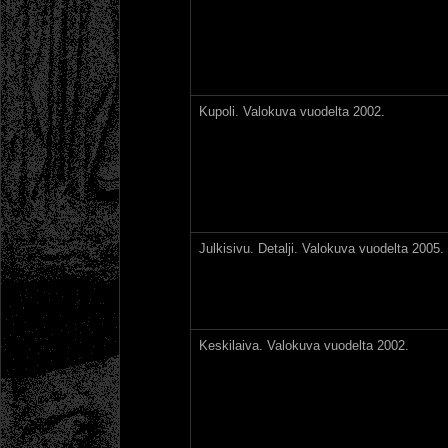
Kupoli. Valokuva vuodelta 2002.
Julkisivu. Detalji. Valokuva vuodelta 2005.
Keskilaiva. Valokuva vuodelta 2002.