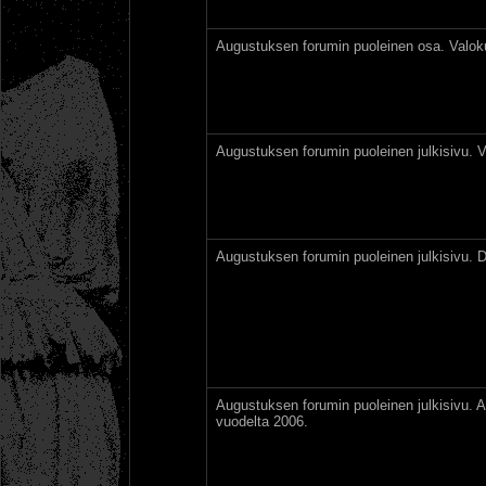
Augustuksen forumin puoleinen osa. Valok
Augustuksen forumin puoleinen julkisivu. 
Augustuksen forumin puoleinen julkisivu. D
Augustuksen forumin puoleinen julkisivu. An
vuodelta 2006.