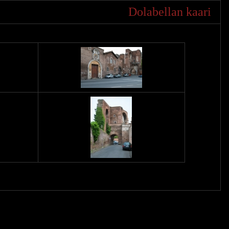
Dolabellan kaari