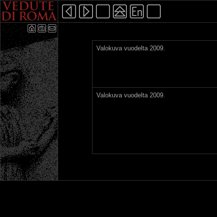
Valokuva vuodelta 2009.
Valokuva vuodelta 2009.