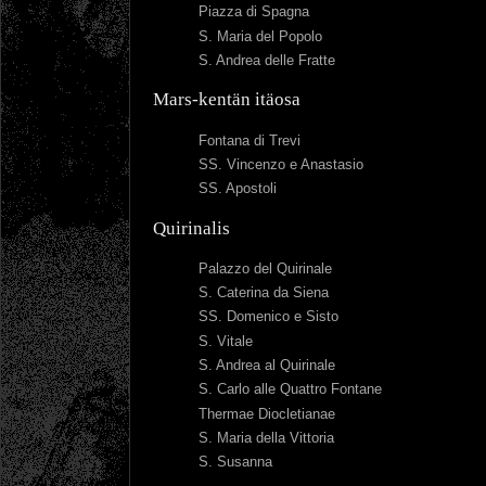
Piazza di Spagna
S. Maria del Popolo
S. Andrea delle Fratte
Mars-kentän itäosa
Fontana di Trevi
SS. Vincenzo e Anastasio
SS. Apostoli
Quirinalis
Palazzo del Quirinale
S. Caterina da Siena
SS. Domenico e Sisto
S. Vitale
S. Andrea al Quirinale
S. Carlo alle Quattro Fontane
Thermae Diocletianae
S. Maria della Vittoria
S. Susanna