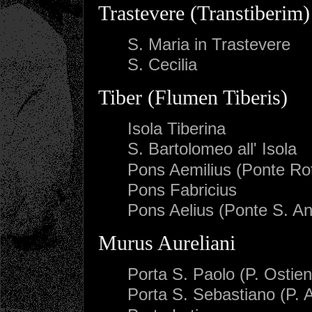
Trastevere (Transtiberim)
S. Maria in Trastevere
S. Cecilia
Tiber (Flumen Tiberis)
Isola Tiberina
S. Bartolomeo all' Isola
Pons Aemilius (Ponte Rot
Pons Fabricius
Pons Aelius (Ponte S. An
Murus Aureliani
Porta S. Paolo (P. Ostien
Porta S. Sebastiano (P. 