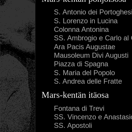
S. Antonio dei Portoghes
S. Lorenzo in Lucina
Colonna Antonina
SS. Ambrogio e Carlo al
Ara Pacis Augustae
Mausoleum Divi Augusti
Piazza di Spagna
S. Maria del Popolo
S. Andrea delle Fratte
Mars-kentän itäosa
Fontana di Trevi
SS. Vincenzo e Anastasi
SS. Apostoli