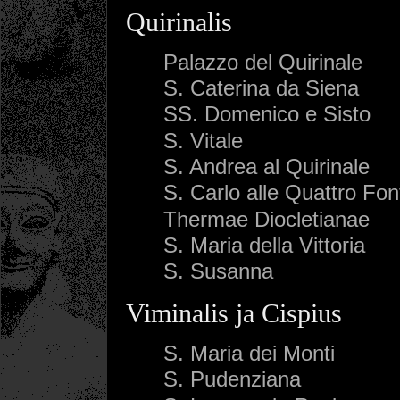
Quirinalis
Palazzo del Quirinale
S. Caterina da Siena
SS. Domenico e Sisto
S. Vitale
S. Andrea al Quirinale
S. Carlo alle Quattro Fo
Thermae Diocletianae
S. Maria della Vittoria
S. Susanna
Viminalis ja Cispius
S. Maria dei Monti
S. Pudenziana