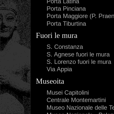
Porta Latina
Porta Pinciana
Porta Maggiore (P. Praen
Porta Tiburtina
Fuori le mura
S. Constanza
S. Agnese fuori le mura
S. Lorenzo fuori le mura
Via Appia
Museoita
Musei Capitolini
Centrale Montemartini
Museo Nazionale delle T