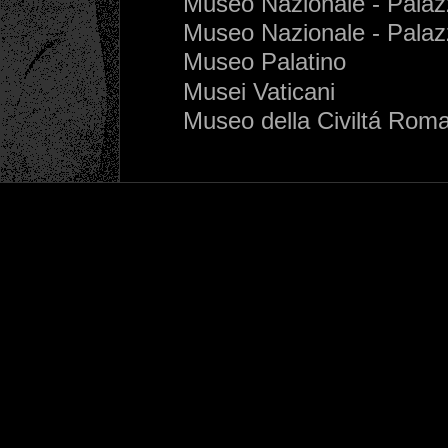
Museo Nazionale - Palaz
Museo Nazionale - Palaz
Museo Palatino
Musei Vaticani
Museo della Civiltá Rom