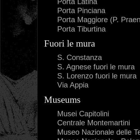
Porta Latina
Porta Pinciana
Porta Maggiore (P. Praen
Porta Tiburtina
Fuori le mura
S. Constanza
S. Agnese fuori le mura
S. Lorenzo fuori le mura
Via Appia
Museums
Musei Capitolini
Centrale Montemartini
Museo Nazionale delle T