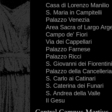
Casa di Lorenzo Manilio
S. Maria in Campitelli
Palazzo Venezia
Area Sacra of Largo Arge
Campo de' Fiori
Via dei Cappellari
Palazzo Farnese
Palazzo Ricci
S. Giovanni dei Fiorentini
Palazzo della Cancelleria
S. Carlo ai Catinari
S. Caterina dei Funari
S. Andrea della Valle
Il Gesu
Central Campus Martius