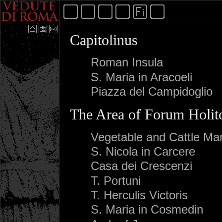
Capitolinus
Roman Insula
S. Maria in Aracoeli
Piazza del Campidoglio
The Area of Forum Holi
Vegetable and Cattle Ma
S. Nicola in Carcere
Casa dei Crescenzi
T. Portuni
T. Herculis Victoris
S. Maria in Cosmedin