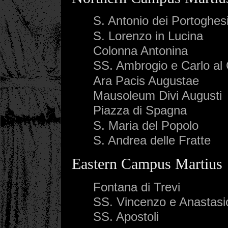
S. Antonio dei Portoghes
S. Lorenzo in Lucina
Colonna Antonina
SS. Ambrogio e Carlo al
Ara Pacis Augustae
Mausoleum Divi Augusti
Piazza di Spagna
S. Maria del Popolo
S. Andrea delle Fratte
Eastern Campus Martius
Fontana di Trevi
SS. Vincenzo e Anastasi
SS. Apostoli