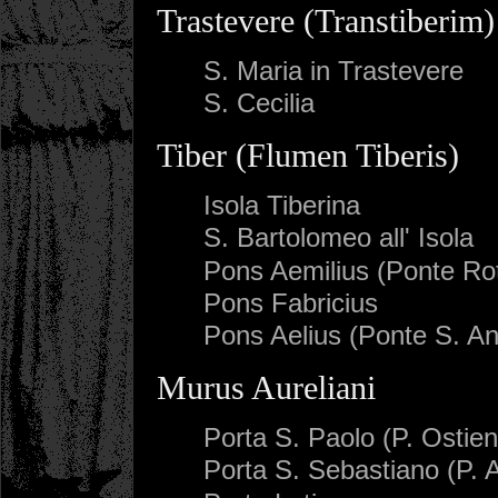
Trastevere (Transtiberim)
S. Maria in Trastevere
S. Cecilia
Tiber (Flumen Tiberis)
Isola Tiberina
S. Bartolomeo all' Isola
Pons Aemilius (Ponte Rot
Pons Fabricius
Pons Aelius (Ponte S. An
Murus Aureliani
Porta S. Paolo (P. Ostien
Porta S. Sebastiano (P. 