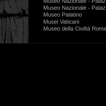
Museo Nazionale - Palaz
Museo Nazionale - Palaz
Museo Palatino
Musei Vaticani
Museo della Civiltá Rom