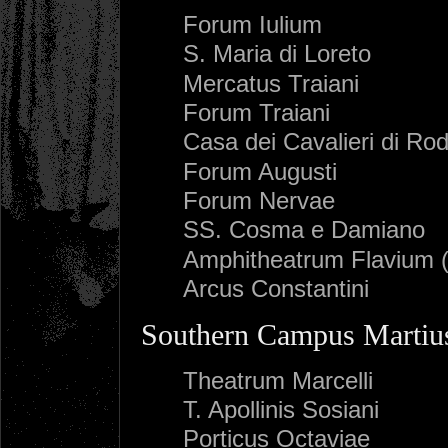
Forum Iulium
S. Maria di Loreto
Mercatus Traiani
Forum Traiani
Casa dei Cavalieri di Rod
Forum Augusti
Forum Nervae
SS. Cosma e Damiano
Amphitheatrum Flavium 
Arcus Constantini
Southern Campus Martiu
Theatrum Marcelli
T. Apollinis Sosiani
Porticus Octaviae