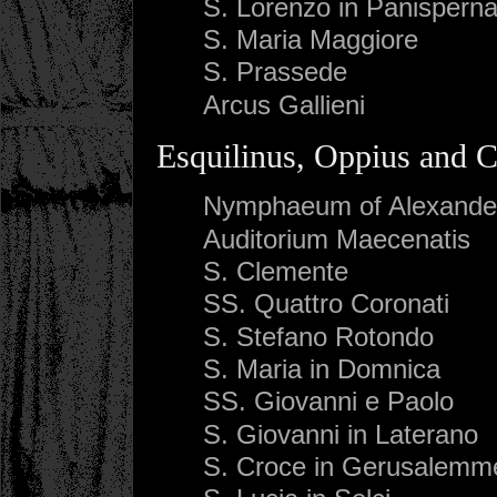
S. Lorenzo in Panispern
S. Maria Maggiore
S. Prassede
Arcus Gallieni
Esquilinus, Oppius and C
Nymphaeum of Alexande
Auditorium Maecenatis
S. Clemente
SS. Quattro Coronati
S. Stefano Rotondo
S. Maria in Domnica
SS. Giovanni e Paolo
S. Giovanni in Laterano
S. Croce in Gerusalemm