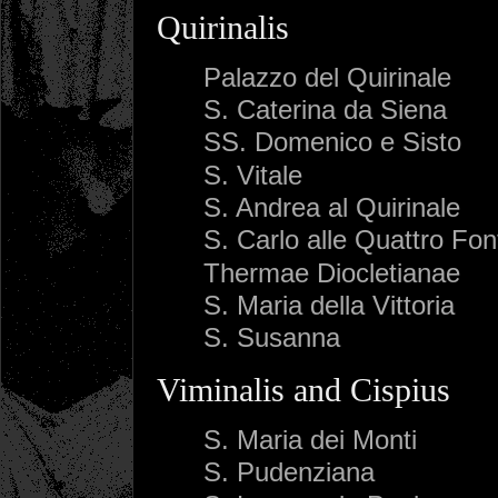
Quirinalis
Palazzo del Quirinale
S. Caterina da Siena
SS. Domenico e Sisto
S. Vitale
S. Andrea al Quirinale
S. Carlo alle Quattro Fo
Thermae Diocletianae
S. Maria della Vittoria
S. Susanna
Viminalis and Cispius
S. Maria dei Monti
S. Pudenziana